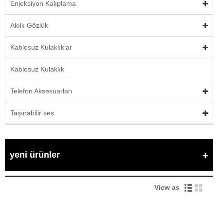
Enjeksiyon Kalıplama
Akıllı Gözlük
Kablosuz Kulaklıklar
Kablosuz Kulaklık
Telefon Aksesuarları
Taşınabilir ses
yeni ürünler
View as