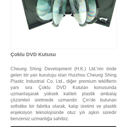
Çoklu DVD Kutusu
Cheung Shing Development (H.K.) Ltd.'nin önde
gelen bir yan kuruluşu olan Huizhou Cheung Shing
Plastic Industrial Co. Ltd., diğer premium tekliflerin
yanı sıra Çoklu DVD Kutuları konusunda
uzmanlaşarak yüksek kaliteli plastik ambalaj
çözümleri üretmede uzmandır. Çin'de bulunan
sofistike bir fabrika olarak, kalıp üretimi ve plastik
enjeksiyon teknolojisinde otuz yılı aşkın süredir
benzersiz uzmanlığa sahibiz.