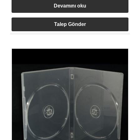
Devamını oku
Talep Gönder