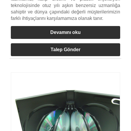
teknolojisinde otuz yılı aşkın benzersiz uzmanlığa
sahiptir ve dünya çapındaki değerli müşterilerimizin
farklı ihtiyaçlarını karşılamamıza olanak tanır.
Devamını oku
Talep Gönder