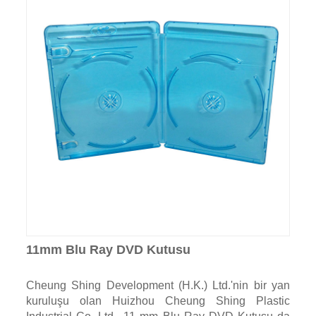
11mm Blu Ray DVD Kutusu
Cheung Shing Development (H.K.) Ltd.'nin bir yan
kuruluşu olan Huizhou Cheung Shing Plastic