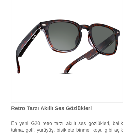
Retro Tarzı Akıllı Ses Gözlükleri
En yeni G20 retro tarzı akıllı ses gözlükleri, balık
tutma, golf, yürüyüş, bisiklete binme, koşu gibi açık