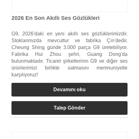
2026 En Son Akıllı Ses Gözlükleri
G9, 2026'daki en yeni akıllı ses gözlüklerimizdir.
Stoklarımızda mevcuttur ve fabrika Çin'dedir.
Cheung Shing günde 3.000 parça G9 üretebiliyor.
Fabrika Hui Zhou şehri, Guang Dong'da
bulunmaktadır. Ticaret şirketlerinin G9 ve diğer ses
ürünlerimizi birlikte satmasını memnuniyetle
karşılıyoruz!
Devamını oku
Talep Gönder