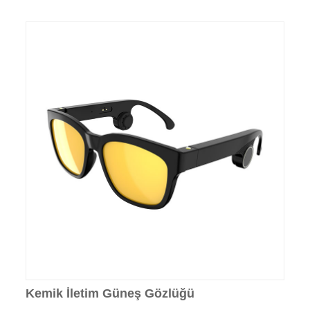
Kemik İletim Güneş Gözlüğü