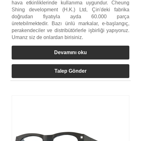
hava etkinliklerinde kullanıma uygundur. Cheung
Shing development (H.K.) Ltd, Çin'deki fabrika
doğrudan fiyatıyla ayda 60.000 parça
üretebilmektedir. Bazı ünlü markalar, e-başlangıç,
perakendeciler ve distribütörlerle işbirliği yapıyoruz.
Umarız siz de onlardan birisiniz.
Devamını oku
Talep Gönder