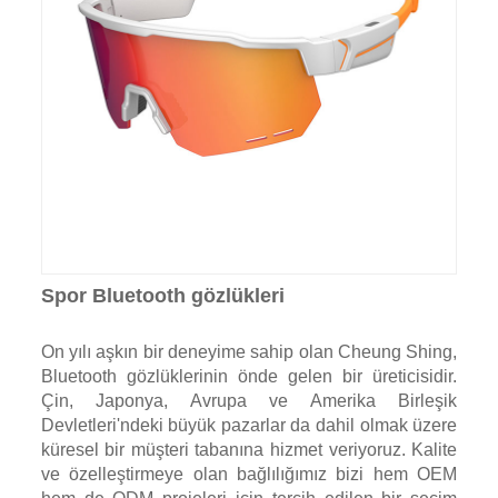
Spor Bluetooth gözlükleri
On yılı aşkın bir deneyime sahip olan Cheung Shing,
Bluetooth gözlüklerinin önde gelen bir üreticisidir.
Çin, Japonya, Avrupa ve Amerika Birleşik
Devletleri'ndeki büyük pazarlar da dahil olmak üzere
küresel bir müşteri tabanına hizmet veriyoruz. Kalite
ve özelleştirmeye olan bağlılığımız bizi hem OEM