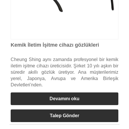
Kemik İletim İşitme cihazı gözlükleri
Cheung Shing aynı zamanda profesyonel bir kemik
iletim işitme cihazı üreticisidir. Şirket 10 yılı aşkın bir
süredir akıllı gözlük üretiyor. Ana müşterilerimiz
yerel, Japonya, Avrupa ve Amerika Birleşik
Devletleri'nden.
Devamını oku
Talep Gönder