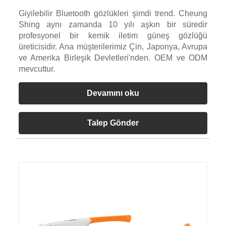
Giyilebilir Bluetooth gözlükleri şimdi trend. Cheung
Shing aynı zamanda 10 yılı aşkın bir süredir
profesyonel bir kemik iletim güneş gözlüğü
üreticisidir. Ana müşterilerimiz Çin, Japonya, Avrupa
ve Amerika Birleşik Devletleri'nden. OEM ve ODM
mevcuttur.
Devamını oku
Talep Gönder