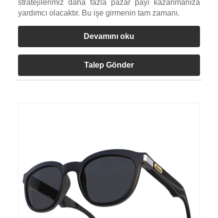
stratejilerimiz daha fazla pazar payı kazanmanıza
yardımcı olacaktır. Bu işe girmenin tam zamanı.
Devamını oku
Talep Gönder