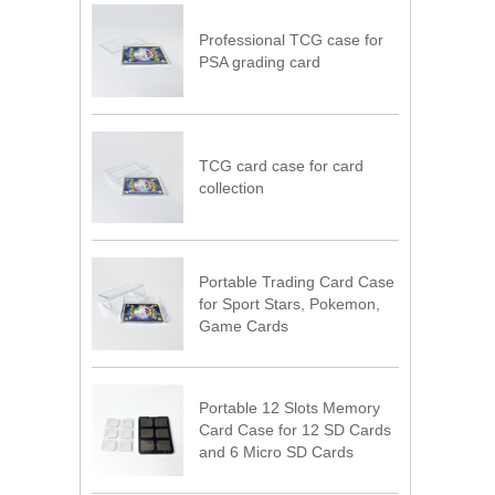
Professional TCG case for
PSA grading card
TCG card case for card
collection
Portable Trading Card Case
for Sport Stars, Pokemon,
Game Cards
Portable 12 Slots Memory
Card Case for 12 SD Cards
and 6 Micro SD Cards