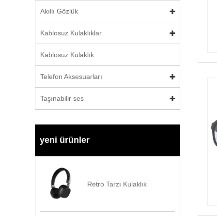
Akıllı Gözlük
Kablosuz Kulaklıklar
Kablosuz Kulaklık
Telefon Aksesuarları
Taşınabilir ses
yeni ürünler
Retro Tarzı Kulaklık