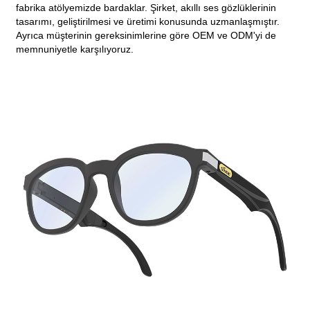
fabrika atölyemizde bardaklar. Şirket, akıllı ses gözlüklerinin
tasarımı, geliştirilmesi ve üretimi konusunda uzmanlaşmıştır.
Ayrıca müşterinin gereksinimlerine göre OEM ve ODM'yi de
memnuniyetle karşılıyoruz.