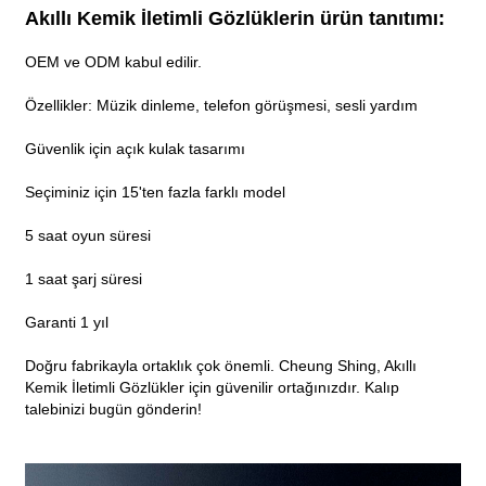
Akıllı Kemik İletimli Gözlüklerin ürün tanıtımı:
OEM ve ODM kabul edilir.
Özellikler: Müzik dinleme, telefon görüşmesi, sesli yardım
Güvenlik için açık kulak tasarımı
Seçiminiz için 15'ten fazla farklı model
5 saat oyun süresi
1 saat şarj süresi
Garanti 1 yıl
Doğru fabrikayla ortaklık çok önemli. Cheung Shing, Akıllı
Kemik İletimli Gözlükler için güvenilir ortağınızdır. Kalıp
talebinizi bugün gönderin!