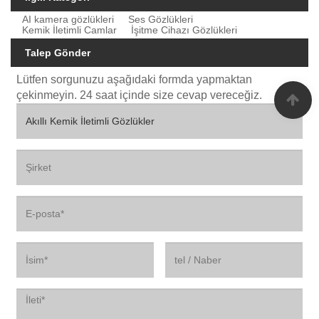
AI kamera gözlükleri
Ses Gözlükleri
Kemik İletimli Camlar
İşitme Cihazı Gözlükleri
Talep Gönder
Lütfen sorgunuzu aşağıdaki formda yapmaktan
çekinmeyin. 24 saat içinde size cevap vereceğiz.